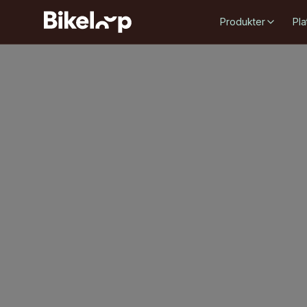
Produkter
Pla