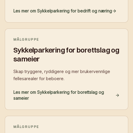
Les mer om Sykkelparkering for bedrift og næring
MÅLGRUPPE
Sykkelparkering for borettslag og
sameier
Skap tryggere, ryddigere og mer brukervennlige
fellesarealer for beboere.
Les mer om Sykkelparkering for borettslag og
sameier
MÅLGRUPPE