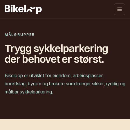
MÅLGRUPPER
Trygg sykkelparkering
der behovet er størst.
Bikeloop er utviklet for eiendom, arbeidsplasser,
borettslag, byrom og brukere som trenger sikker, ryddig og
målbar sykkelparkering.