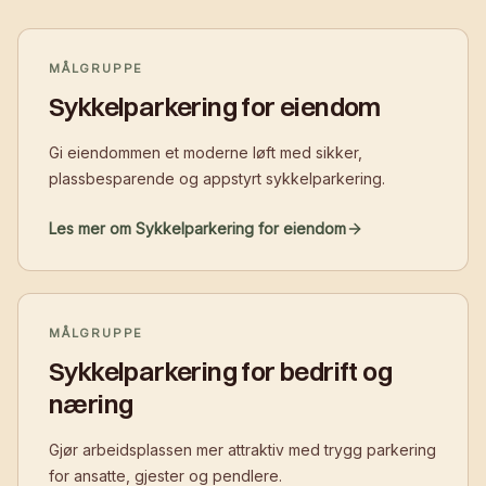
MÅLGRUPPE
Sykkelparkering for eiendom
Gi eiendommen et moderne løft med sikker,
plassbesparende og appstyrt sykkelparkering.
Les mer om Sykkelparkering for eiendom
MÅLGRUPPE
Sykkelparkering for bedrift og
næring
Gjør arbeidsplassen mer attraktiv med trygg parkering
for ansatte, gjester og pendlere.