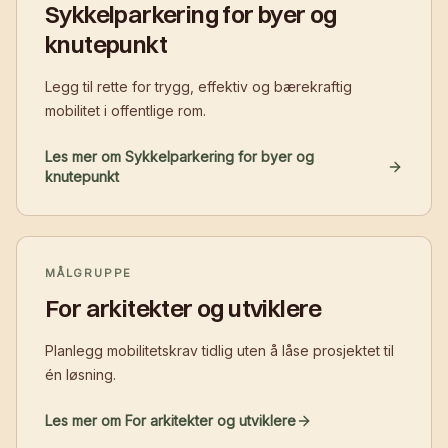
Sykkelparkering for byer og
knutepunkt
Legg til rette for trygg, effektiv og bærekraftig
mobilitet i offentlige rom.
Les mer om Sykkelparkering for byer og
knutepunkt
MÅLGRUPPE
For arkitekter og utviklere
Planlegg mobilitetskrav tidlig uten å låse prosjektet til
én løsning.
Les mer om For arkitekter og utviklere