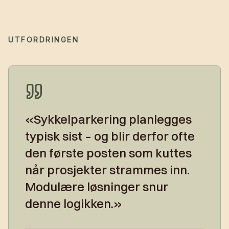
UTFORDRINGEN
«
Sykkelparkering planlegges
typisk sist – og blir derfor ofte
den første posten som kuttes
når prosjekter strammes inn.
Modulære løsninger snur
denne logikken.
»