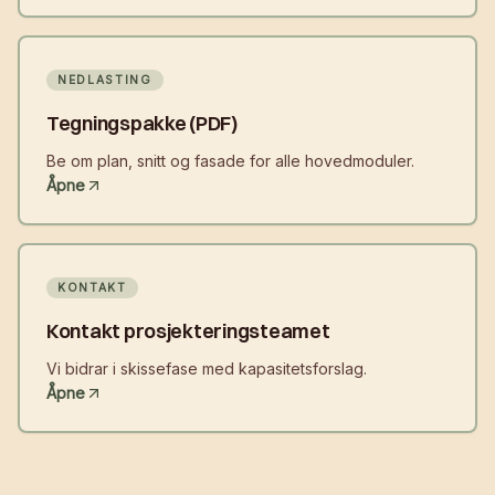
NEDLASTING
Tegningspakke (PDF)
Be om plan, snitt og fasade for alle hovedmoduler.
Åpne
KONTAKT
Kontakt prosjekteringsteamet
Vi bidrar i skissefase med kapasitetsforslag.
Åpne