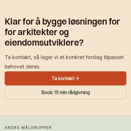
Klar for å bygge løsningen for
for arkitekter og
eiendomsutviklere?
Ta kontakt, så lager vi et konkret forslag tilpasset
behovet deres.
Ta kontakt
Book 15 min rådgivning
ANDRE MÅLGRUPPER