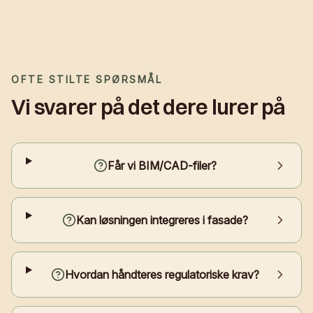
OFTE STILTE SPØRSMÅL
Vi svarer på det dere lurer på
Får vi BIM/CAD-filer?
Kan løsningen integreres i fasade?
Hvordan håndteres regulatoriske krav?