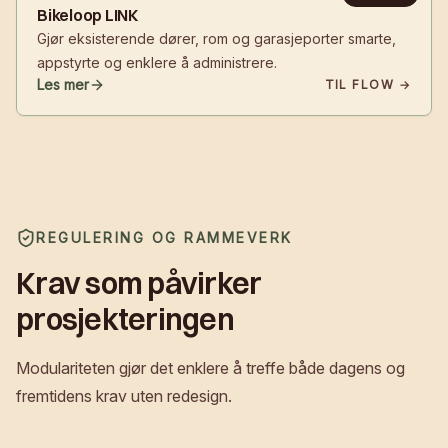
Bikeloop LINK
Gjør eksisterende dører, rom og garasjeporter smarte,
appstyrte og enklere å administrere.
Les mer
TIL FLOW →
REGULERING OG RAMMEVERK
Krav som påvirker
prosjekteringen
Modulariteten gjør det enklere å treffe både dagens og
fremtidens krav uten redesign.