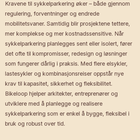
Kravene til sykkelparkering øker – både gjennom
regulering, forventninger og endrede
mobilitetsvaner. Samtidig blir prosjektene tettere,
mer komplekse og mer kostnadssensitive. Når
sykkelparkering planlegges sent eller isolert, fører
det ofte til kompromisser, redesign og løsninger
som fungerer dårlig i praksis. Med flere elsykler,
lastesykler og kombinasjonsreiser oppstår nye
krav til kapasitet, sikkerhet og fleksibilitet.
Bikeloop hjelper arkitekter, entreprenører og
utviklere med å planlegge og realisere
sykkelparkering som er enkel å bygge, fleksibel i
bruk og robust over tid.