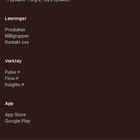
Løsninger
Produkter
Målgrupper
Kontakt oss
Verktøy
Pulse
Flow
Insights
App
App Store
Google Play