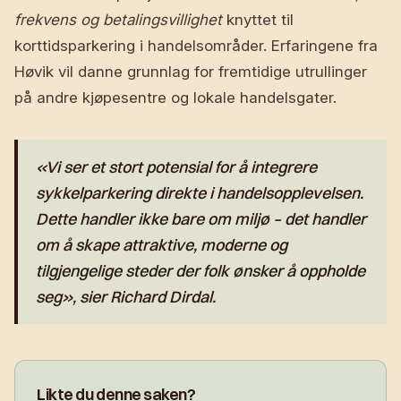
frekvens og betalingsvillighet
knyttet til
korttidsparkering i handelsområder. Erfaringene fra
Høvik vil danne grunnlag for fremtidige utrullinger
på andre kjøpesentre og lokale handelsgater.
«Vi ser et stort potensial for å integrere
sykkelparkering direkte i handelsopplevelsen.
Dette handler ikke bare om miljø – det handler
om å skape attraktive, moderne og
tilgjengelige steder der folk ønsker å oppholde
seg», sier Richard Dirdal.
Likte du denne saken?