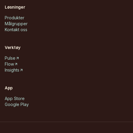
Løsninger
Produkter
Målgrupper
Kontakt oss
Verktøy
Pulse
Flow
Insights
App
App Store
Google Play