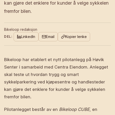
kan gjøre det enklere for kunder å velge sykkelen
fremfor bilen.
Bikeloop redaksjon
LinkedIn
Email
Kopier lenke
DEL:
Bikeloop har etablert et nytt pilotanlegg på Høvik
Senter i samarbeid med Centra Eiendom. Anlegget
skal teste ut hvordan trygg og smart
sykkelparkering ved kjøpesentre og handlesteder
kan gjøre det enklere for kunder å velge sykkelen
fremfor bilen.
Pilotanlegget består av en
Bikeloop CUBE
, en