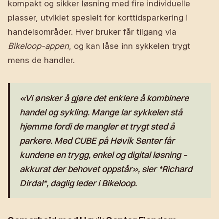
kompakt og sikker løsning med fire individuelle
plasser, utviklet spesielt for korttidsparkering i
handelsområder. Hver bruker får tilgang via
Bikeloop-appen
, og kan låse inn sykkelen trygt
mens de handler.
«Vi ønsker å gjøre det enklere å kombinere
handel og sykling. Mange lar sykkelen stå
hjemme fordi de mangler et trygt sted å
parkere. Med CUBE på Høvik Senter får
kundene en trygg, enkel og digital løsning –
akkurat der behovet oppstår», sier *Richard
Dirdal*, daglig leder i Bikeloop.