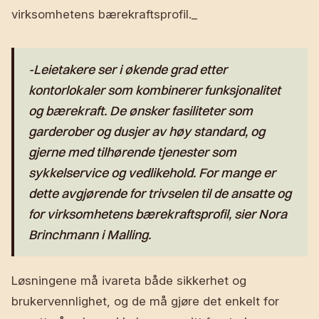
virksomhetens bærekraftsprofil._
-Leietakere ser i økende grad etter
kontorlokaler som kombinerer funksjonalitet
og bærekraft. De ønsker fasiliteter som
garderober og dusjer av høy standard, og
gjerne med tilhørende tjenester som
sykkelservice og vedlikehold. For mange er
dette avgjørende for trivselen til de ansatte og
for virksomhetens bærekraftsprofil, sier Nora
Brinchmann i Malling.
Løsningene må ivareta både sikkerhet og
brukervennlighet, og de må gjøre det enkelt for