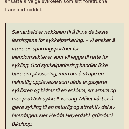
ansatte å velge sykkelen som sitt foretrukne
transportmiddel.
Samarbeid er nøkkelen til å finne de beste
løsningene for sykkelparkering. – Vi ønsker å
være en sparringspartner for
eiendomsaktører som vil legge til rette for
sykling. God sykkelparkering handler ikke
bare om plassering, men om å skape en
helhetlig opplevelse som både engasjerer
syklisten og bidrar til en enklere, smartere og
mer praktisk sykkelhverdag. Målet vårt er å
gjøre sykling til en naturlig og attraktiv del av
hverdagen, sier Hedda Heyerdahl, gründer i
Bikeloop.