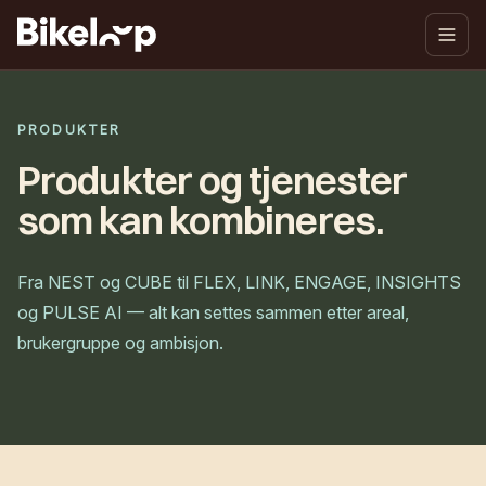
PRODUKTER
Produkter og tjenester
som kan kombineres.
Fra NEST og CUBE til FLEX, LINK, ENGAGE, INSIGHTS
og PULSE AI — alt kan settes sammen etter areal,
brukergruppe og ambisjon.