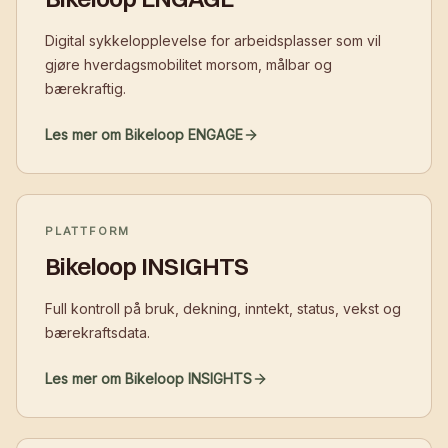
Digital sykkelopplevelse for arbeidsplasser som vil
gjøre hverdagsmobilitet morsom, målbar og
bærekraftig.
Les mer om Bikeloop ENGAGE
PLATTFORM
Bikeloop INSIGHTS
Full kontroll på bruk, dekning, inntekt, status, vekst og
bærekraftsdata.
Les mer om Bikeloop INSIGHTS