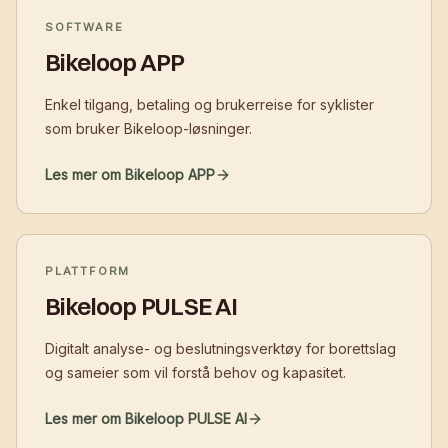
SOFTWARE
Bikeloop APP
Enkel tilgang, betaling og brukerreise for syklister
som bruker Bikeloop-løsninger.
Les mer om Bikeloop APP
PLATTFORM
Bikeloop PULSE AI
Digitalt analyse- og beslutningsverktøy for borettslag
og sameier som vil forstå behov og kapasitet.
Les mer om Bikeloop PULSE AI