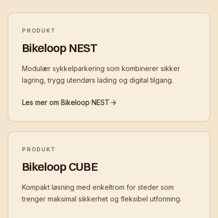
PRODUKT
Bikeloop NEST
Modulær sykkelparkering som kombinerer sikker
lagring, trygg utendørs lading og digital tilgang.
Les mer om Bikeloop NEST
PRODUKT
Bikeloop CUBE
Kompakt løsning med enkeltrom for steder som
trenger maksimal sikkerhet og fleksibel utforming.