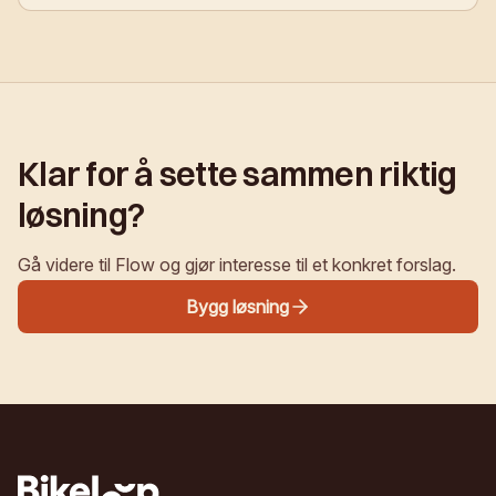
Klar for å sette sammen riktig
løsning?
Gå videre til Flow og gjør interesse til et konkret forslag.
Bygg løsning