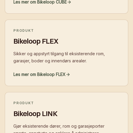
Les mer om Bikeloop CUBE
PRODUKT
Bikeloop FLEX
Sikker og appstyrt tilgang til eksisterende rom,
garasjer, boder og innendørs arealer.
Les mer om Bikeloop FLEX
PRODUKT
Bikeloop LINK
Gjør eksisterende dører, rom og garasjeporter