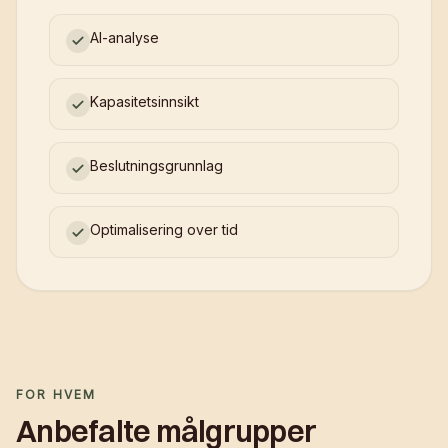
AI-analyse
Kapasitetsinnsikt
Beslutningsgrunnlag
Optimalisering over tid
FOR HVEM
Anbefalte målgrupper