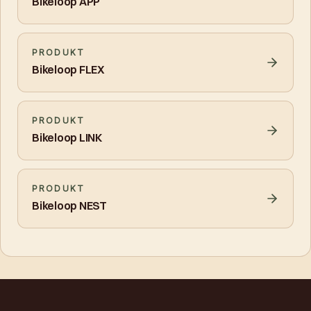
Bikeloop APP
PRODUKT
Bikeloop FLEX
PRODUKT
Bikeloop LINK
PRODUKT
Bikeloop NEST