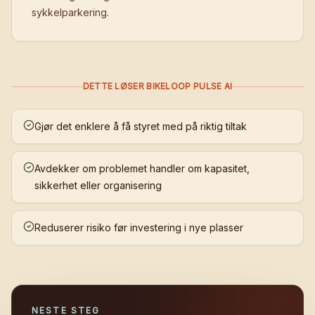
sykkelparkering.
DETTE LØSER BIKELOOP PULSE AI
Gjør det enklere å få styret med på riktig tiltak
Avdekker om problemet handler om kapasitet,
sikkerhet eller organisering
Reduserer risiko før investering i nye plasser
NESTE STEG