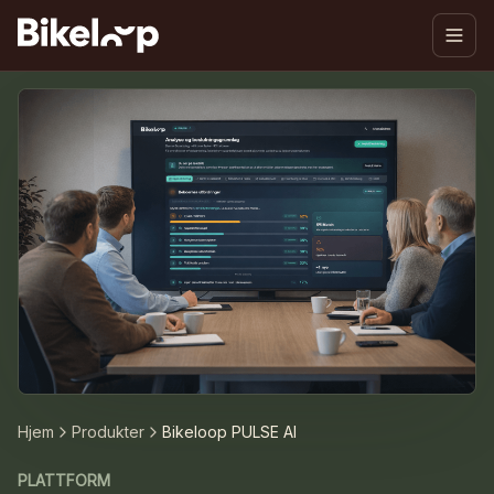
Hjem
Produkter
Bikeloop PULSE AI
PLATTFORM