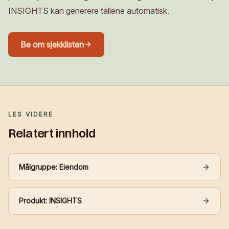
INSIGHTS kan generere tallene automatisk.
Be om sjekklisten
LES VIDERE
Relatert innhold
Målgruppe: Eiendom
Produkt: INSIGHTS