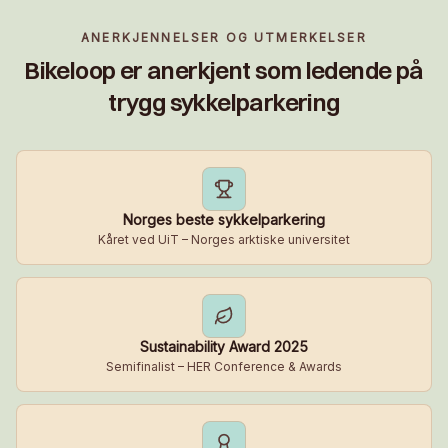
ANERKJENNELSER OG UTMERKELSER
Bikeloop er anerkjent som ledende på
trygg sykkelparkering
Norges beste sykkelparkering
Kåret ved UiT – Norges arktiske universitet
Sustainability Award 2025
Semifinalist – HER Conference & Awards