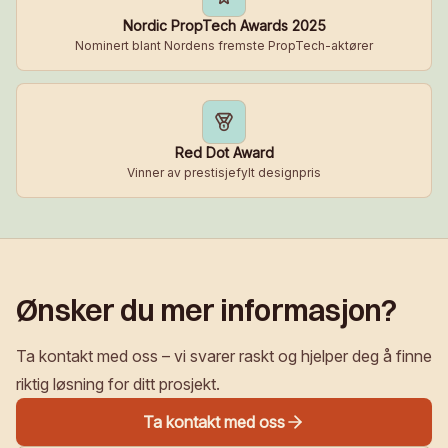
Nordic PropTech Awards 2025
Nominert blant Nordens fremste PropTech-aktører
Red Dot Award
Vinner av prestisjefylt designpris
Ønsker du mer informasjon?
Ta kontakt med oss – vi svarer raskt og hjelper deg å finne
riktig løsning for ditt prosjekt.
Ta kontakt med oss