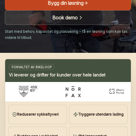
Bygg din løsning
Book demo
Start med behov, kapasitet og plassering – få en løsning som kan tas
videre til tilbud.
FORVALTET AV BIKELOOP
Vi leverer og drifter for kunder over hele landet
Reduserer sykkeltyveri
Tryggere utendørs lading