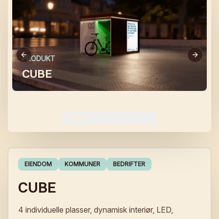
PRODUKT
CUBE
EIENDOM
KOMMUNER
BEDRIFTER
CUBE
4 individuelle plasser, dynamisk interiør, LED,