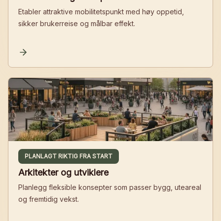
Etabler attraktive mobilitetspunkt med høy oppetid,
sikker brukerreise og målbar effekt.
PLANLAGT RIKTIG FRA START
Arkitekter og utviklere
Planlegg fleksible konsepter som passer bygg, uteareal
og fremtidig vekst.