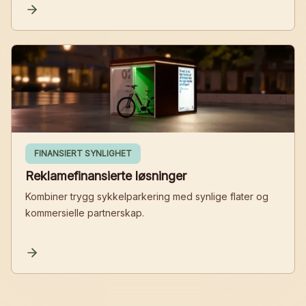
FINANSIERT SYNLIGHET
Reklamefinansierte løsninger
Kombiner trygg sykkelparkering med synlige flater og
kommersielle partnerskap.