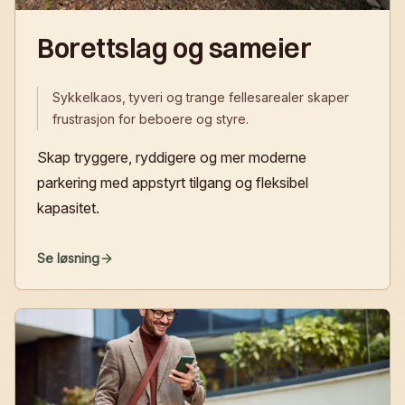
Borettslag og sameier
Sykkelkaos, tyveri og trange fellesarealer skaper
frustrasjon for beboere og styre.
Skap tryggere, ryddigere og mer moderne
parkering med appstyrt tilgang og fleksibel
kapasitet.
Se løsning