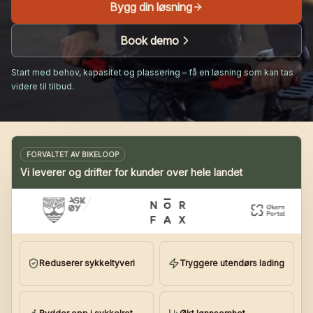
Bygg din løsning
Book demo
Start med behov, kapasitet og plassering – få en løsning som kan tas
videre til tilbud.
FORVALTET AV BIKELOOP
Vi leverer og drifter for kunder over hele landet
Reduserer sykkeltyveri
Tryggere utendørs lading