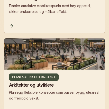
Etabler attraktive mobilitetspunkt med høy oppetid,
sikker brukerreise og målbar effekt.
PLANLAGT RIKTIG FRA START
Arkitekter og utviklere
Planlegg fleksible konsepter som passer bygg, uteareal
og fremtidig vekst.