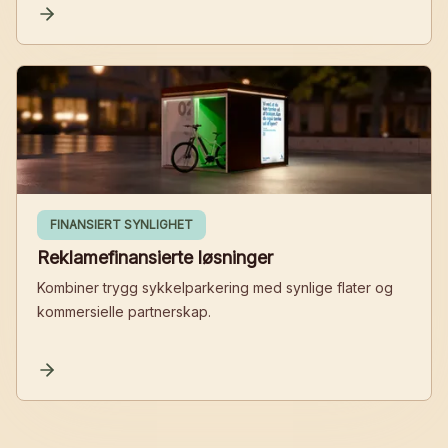
FINANSIERT SYNLIGHET
Reklamefinansierte løsninger
Kombiner trygg sykkelparkering med synlige flater og
kommersielle partnerskap.