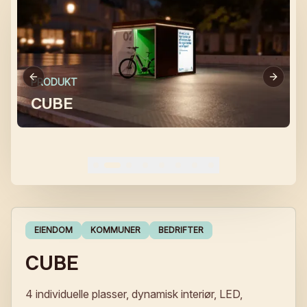
PRODUKT
CUBE
EIENDOM
KOMMUNER
BEDRIFTER
CUBE
4 individuelle plasser, dynamisk interiør, LED,