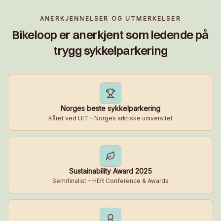
ANERKJENNELSER OG UTMERKELSER
Bikeloop er anerkjent som ledende på
trygg sykkelparkering
Norges beste sykkelparkering
Kåret ved UiT – Norges arktiske universitet
Sustainability Award 2025
Semifinalist – HER Conference & Awards