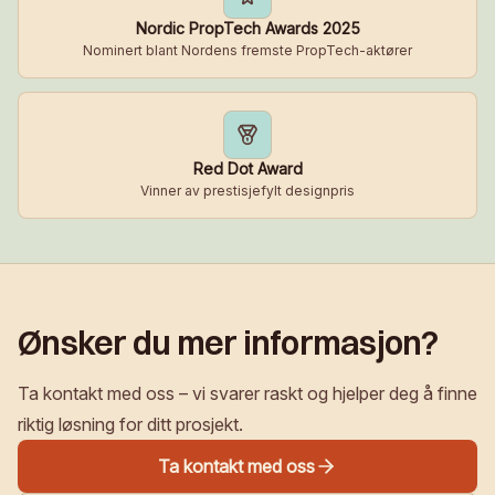
Nordic PropTech Awards 2025
Nominert blant Nordens fremste PropTech-aktører
Red Dot Award
Vinner av prestisjefylt designpris
Ønsker du mer informasjon?
Ta kontakt med oss – vi svarer raskt og hjelper deg å finne
riktig løsning for ditt prosjekt.
Ta kontakt med oss