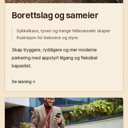
Borettslag og sameier
Sykkelkaos, tyveri og trange fellesarealer skaper
frustrasjon for beboere og styre.
Skap tryggere, ryddigere og mer moderne
parkering med appstyrt tilgang og fleksibel
kapasitet.
Se løsning