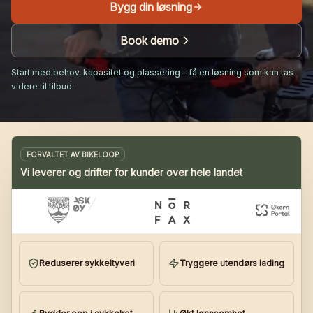
Bygg din løsning
Book demo
Start med behov, kapasitet og plassering – få en løsning som kan tas
videre til tilbud.
FORVALTET AV BIKELOOP
Vi leverer og drifter for kunder over hele landet
Reduserer sykkeltyveri
Tryggere utendørs lading