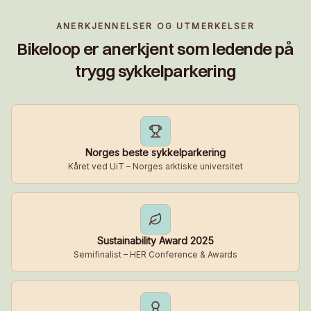
ANERKJENNELSER OG UTMERKELSER
Bikeloop er anerkjent som ledende på
trygg sykkelparkering
Norges beste sykkelparkering
Kåret ved UiT – Norges arktiske universitet
Sustainability Award 2025
Semifinalist – HER Conference & Awards