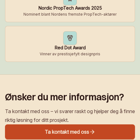
Nordic PropTech Awards 2025
Nominert blant Nordens fremste PropTech-aktører
Red Dot Award
Vinner av prestisjefylt designpris
Ønsker du mer informasjon?
Ta kontakt med oss – vi svarer raskt og hjelper deg å finne
riktig løsning for ditt prosjekt.
Ta kontakt med oss