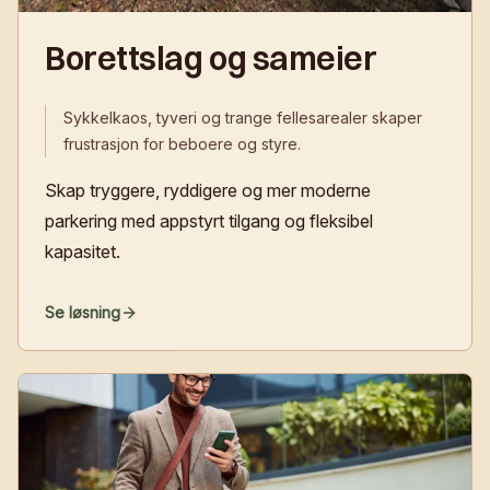
Borettslag og sameier
Sykkelkaos, tyveri og trange fellesarealer skaper
frustrasjon for beboere og styre.
Skap tryggere, ryddigere og mer moderne
parkering med appstyrt tilgang og fleksibel
kapasitet.
Se løsning