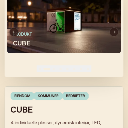
PRODUKT
CUBE
EIENDOM
KOMMUNER
BEDRIFTER
CUBE
4 individuelle plasser, dynamisk interiør, LED,