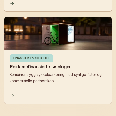
FINANSIERT SYNLIGHET
Reklamefinansierte løsninger
Kombiner trygg sykkelparkering med synlige flater og
kommersielle partnerskap.