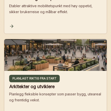
Etabler attraktive mobilitetspunkt med høy oppetid,
sikker brukerreise og målbar effekt.
PLANLAGT RIKTIG FRA START
Arkitekter og utviklere
Planlegg fleksible konsepter som passer bygg, uteareal
og fremtidig vekst.